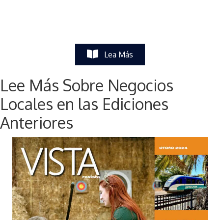
Lea Más
Lee Más Sobre Negocios
Locales en las Ediciones
Anteriores