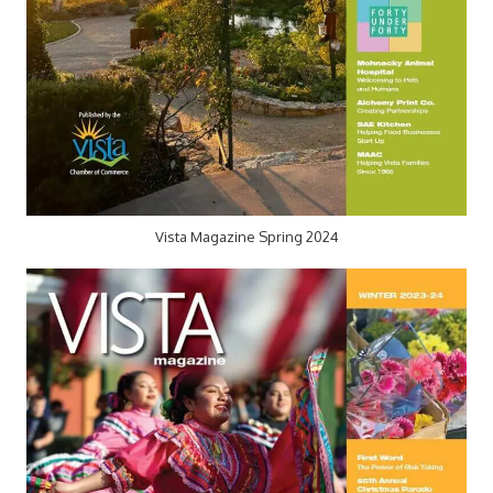
Vista Magazine Spring 2024