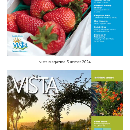
Vista Magazine Summer 2024