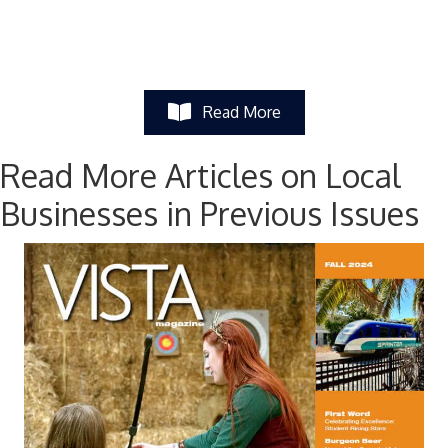
Read More
Read More Articles on Local
Businesses in Previous Issues