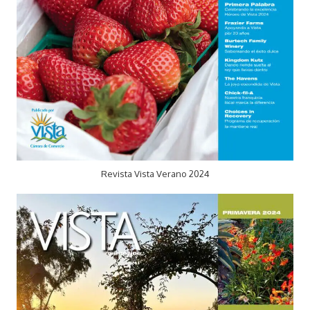
Revista Vista Verano 2024