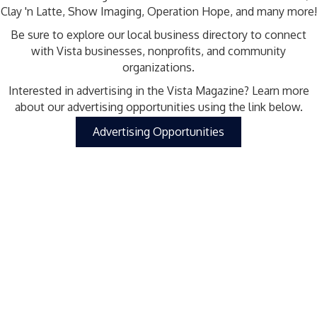
Clay 'n Latte, Show Imaging, Operation Hope, and many more!
Be sure to explore our local business directory to connect
with Vista businesses, nonprofits, and community
organizations.
Interested in advertising in the Vista Magazine? Learn more
about our advertising opportunities using the link below.
Advertising Opportunities