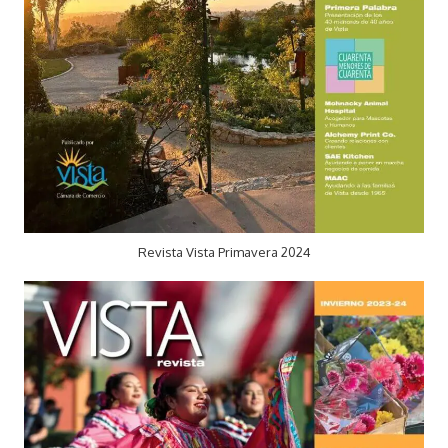
Revista Vista Primavera 2024