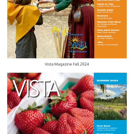
Vista Magazine Fall 2024