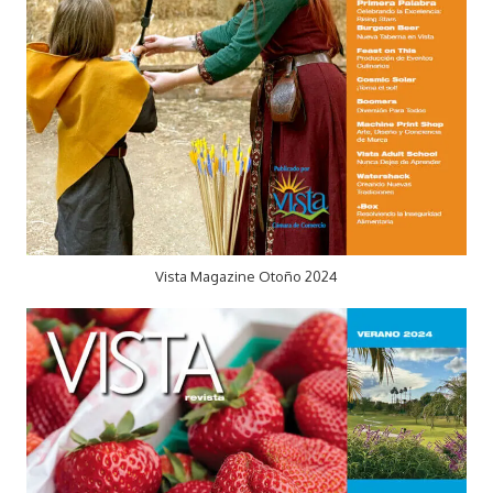
Vista Magazine Otoño 2024